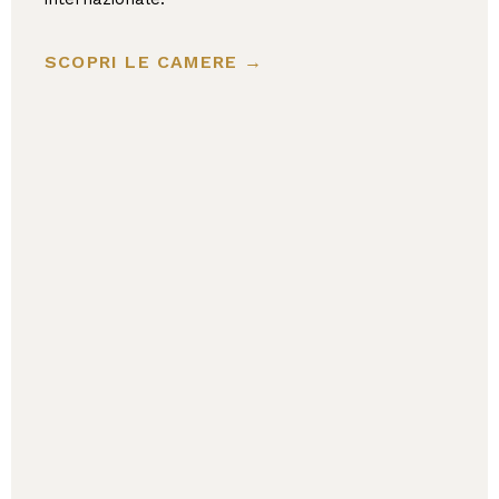
SCOPRI LE CAMERE →