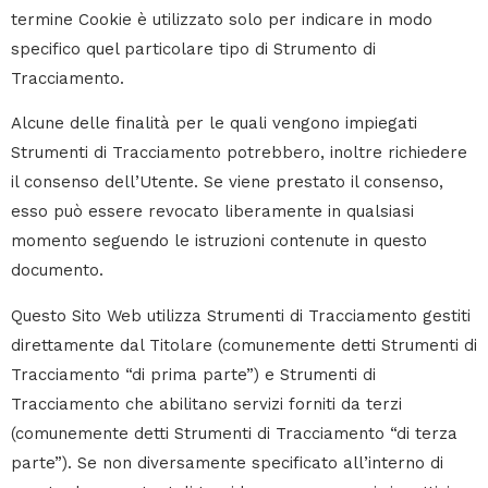
termine Cookie è utilizzato solo per indicare in modo
specifico quel particolare tipo di Strumento di
Tracciamento.
Alcune delle finalità per le quali vengono impiegati
Strumenti di Tracciamento potrebbero, inoltre richiedere
il consenso dell’Utente. Se viene prestato il consenso,
esso può essere revocato liberamente in qualsiasi
momento seguendo le istruzioni contenute in questo
documento.
Questo Sito Web utilizza Strumenti di Tracciamento gestiti
direttamente dal Titolare (comunemente detti Strumenti di
Tracciamento “di prima parte”) e Strumenti di
Tracciamento che abilitano servizi forniti da terzi
(comunemente detti Strumenti di Tracciamento “di terza
parte”). Se non diversamente specificato all’interno di