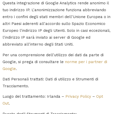
Questa integrazione di Google Analytics rende anonimo il
tuo indirizzo IP. L'anonimizzazione funziona abbreviando
entro i confini degli stati membri dell'Unione Europea o in
altri Paesi aderenti all'accordo sullo Spazio Economico
Europeo l'indirizzo IP degli Utenti. Solo in casi eccezionali,
l'indirizzo IP sarà inviato ai server di Google ed
abbreviato all'interno degli Stati Uniti.
Per una comprensione dell'utilizzo dei dati da parte di
Google, si prega di consultare le
norme per i partner di
Google
.
Dati Personali trattati: Dati di utilizzo e Strumenti di
Tracciamento.
Luogo del trattamento: Irlanda –
Privacy Policy
–
Opt
Out
.
Durata degli Strumenti di Tracciamento: