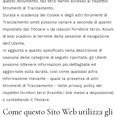
questo documento, tali terzi hanno accesso ai rispettivi
Strumenti di Tracciamento.
Durata e scadenza dei Cookie e degli altri Strumenti di
Tracciamento simili possono variare a seconda di quanto
impostato dal Titolare o da ciascun fornitore terzo. Alcuni
di essi scadono al termine della sessione di navigazione
dell’Utente.
In aggiunta a quanto specificato nella descrizione di
ciascuna delle categorie di seguito riportate, gli Utenti
possono ottenere informazioni più dettagliate ed
aggiornate sulla durata, così come qualsiasi altra
informazione rilevante - quale la presenza di altri
Strumenti di Tracciamento - nelle privacy policy dei
rispettivi fornitori terzi (tramite i link messi a disposizione)
o contattando il Titolare.
Come questo Sito Web utilizza gli