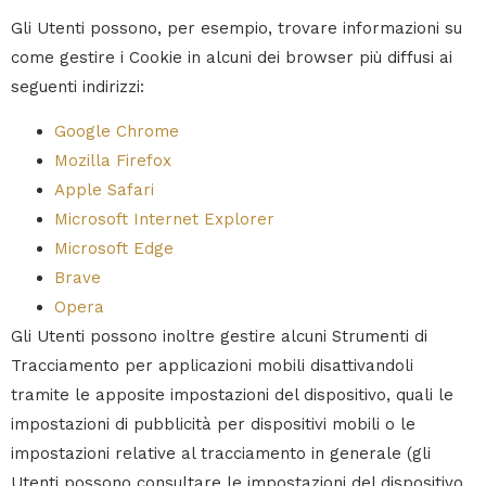
Gli Utenti possono, per esempio, trovare informazioni su
come gestire i Cookie in alcuni dei browser più diffusi ai
seguenti indirizzi:
Google Chrome
Mozilla Firefox
Apple Safari
Microsoft Internet Explorer
Microsoft Edge
Brave
Opera
Gli Utenti possono inoltre gestire alcuni Strumenti di
Tracciamento per applicazioni mobili disattivandoli
tramite le apposite impostazioni del dispositivo, quali le
impostazioni di pubblicità per dispositivi mobili o le
impostazioni relative al tracciamento in generale (gli
Utenti possono consultare le impostazioni del dispositivo