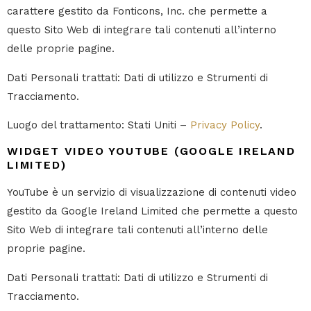
carattere gestito da Fonticons, Inc. che permette a
questo Sito Web di integrare tali contenuti all’interno
delle proprie pagine.
Dati Personali trattati: Dati di utilizzo e Strumenti di
Tracciamento.
Luogo del trattamento: Stati Uniti –
Privacy Policy
.
WIDGET VIDEO YOUTUBE (GOOGLE IRELAND
LIMITED)
YouTube è un servizio di visualizzazione di contenuti video
gestito da Google Ireland Limited che permette a questo
Sito Web di integrare tali contenuti all’interno delle
proprie pagine.
Dati Personali trattati: Dati di utilizzo e Strumenti di
Tracciamento.