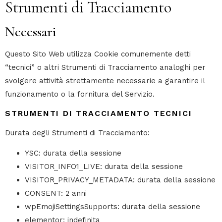
Strumenti di Tracciamento
Necessari
Questo Sito Web utilizza Cookie comunemente detti
“tecnici” o altri Strumenti di Tracciamento analoghi per
svolgere attività strettamente necessarie a garantire il
funzionamento o la fornitura del Servizio.
STRUMENTI DI TRACCIAMENTO TECNICI
Durata degli Strumenti di Tracciamento:
YSC: durata della sessione
VISITOR_INFO1_LIVE: durata della sessione
VISITOR_PRIVACY_METADATA: durata della sessione
CONSENT: 2 anni
wpEmojiSettingsSupports: durata della sessione
elementor: indefinita