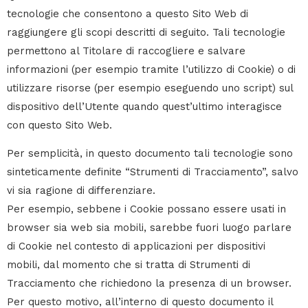
tecnologie che consentono a questo Sito Web di
raggiungere gli scopi descritti di seguito. Tali tecnologie
permettono al Titolare di raccogliere e salvare
informazioni (per esempio tramite l’utilizzo di Cookie) o di
utilizzare risorse (per esempio eseguendo uno script) sul
dispositivo dell’Utente quando quest’ultimo interagisce
con questo Sito Web.
Per semplicità, in questo documento tali tecnologie sono
sinteticamente definite “Strumenti di Tracciamento”, salvo
vi sia ragione di differenziare.
Per esempio, sebbene i Cookie possano essere usati in
browser sia web sia mobili, sarebbe fuori luogo parlare
di Cookie nel contesto di applicazioni per dispositivi
mobili, dal momento che si tratta di Strumenti di
Tracciamento che richiedono la presenza di un browser.
Per questo motivo, all’interno di questo documento il