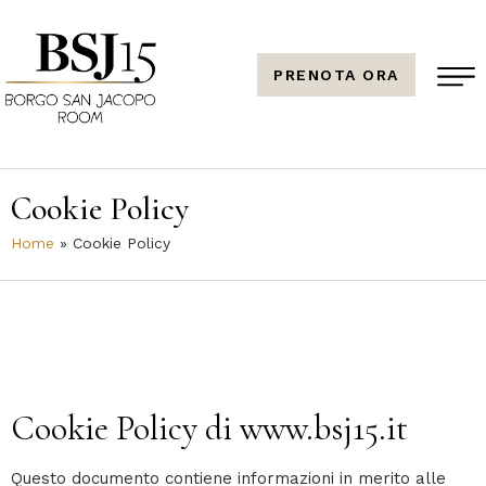
PRENOTA ORA
Cookie Policy
Home
»
Cookie Policy
Cookie Policy di www.bsj15.it
Questo documento contiene informazioni in merito alle