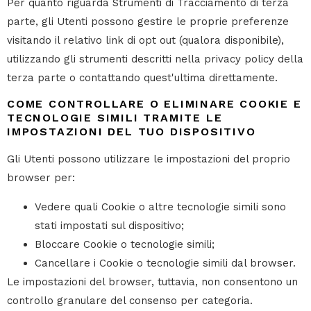
Per quanto riguarda Strumenti di Tracciamento di terza
parte, gli Utenti possono gestire le proprie preferenze
visitando il relativo link di opt out (qualora disponibile),
utilizzando gli strumenti descritti nella privacy policy della
terza parte o contattando quest'ultima direttamente.
COME CONTROLLARE O ELIMINARE COOKIE E
TECNOLOGIE SIMILI TRAMITE LE
IMPOSTAZIONI DEL TUO DISPOSITIVO
Gli Utenti possono utilizzare le impostazioni del proprio
browser per:
Vedere quali Cookie o altre tecnologie simili sono
stati impostati sul dispositivo;
Bloccare Cookie o tecnologie simili;
Cancellare i Cookie o tecnologie simili dal browser.
Le impostazioni del browser, tuttavia, non consentono un
controllo granulare del consenso per categoria.