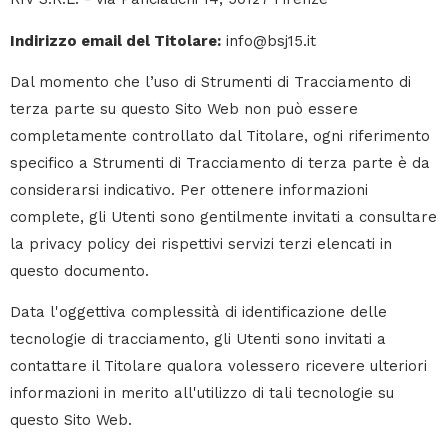
Indirizzo email del Titolare:
info@bsj15.it
Dal momento che l’uso di Strumenti di Tracciamento di
terza parte su questo Sito Web non può essere
completamente controllato dal Titolare, ogni riferimento
specifico a Strumenti di Tracciamento di terza parte è da
considerarsi indicativo. Per ottenere informazioni
complete, gli Utenti sono gentilmente invitati a consultare
la privacy policy dei rispettivi servizi terzi elencati in
questo documento.
Data l'oggettiva complessità di identificazione delle
tecnologie di tracciamento, gli Utenti sono invitati a
contattare il Titolare qualora volessero ricevere ulteriori
informazioni in merito all'utilizzo di tali tecnologie su
questo Sito Web.