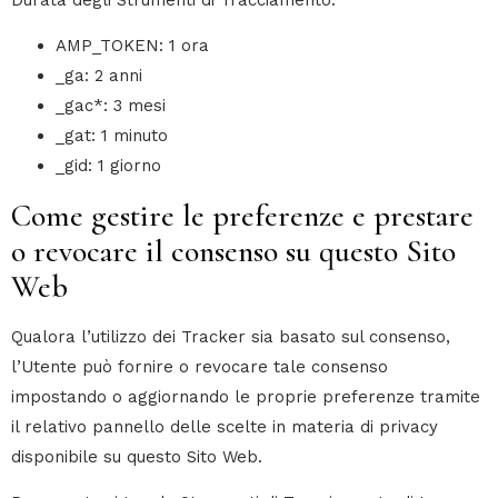
AMP_TOKEN: 1 ora
_ga: 2 anni
_gac*: 3 mesi
_gat: 1 minuto
_gid: 1 giorno
Come gestire le preferenze e prestare
o revocare il consenso su questo Sito
Web
Qualora l’utilizzo dei Tracker sia basato sul consenso,
l’Utente può fornire o revocare tale consenso
impostando o aggiornando le proprie preferenze tramite
il relativo pannello delle scelte in materia di privacy
disponibile su questo Sito Web.