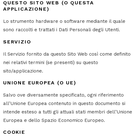
QUESTO SITO WEB (O QUESTA
APPLICAZIONE)
Lo strumento hardware o software mediante il quale
sono raccolti e trattati i Dati Personali degli Utenti.
SERVIZIO
Il Servizio fornito da questo Sito Web così come definito
nei relativi termini (se presenti) su questo
sito/applicazione.
UNIONE EUROPEA (O UE)
Salvo ove diversamente specificato, ogni riferimento
all’Unione Europea contenuto in questo documento si
intende esteso a tutti gli attuali stati membri dell’Unione
Europea e dello Spazio Economico Europeo.
COOKIE