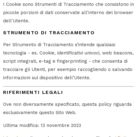
I Cookie sono Strumenti di Tracciamento che consistono in
piccole porzioni di dati conservate all'interno del browser
dell'Utente.
STRUMENTO DI TRACCIAMENTO
Per Strumento di Tracciamento s’intende qualsiasi
tecnologia - es. Cookie, identificativi univoci, web beacons,
script integrati, e-tag e fingerprinting - che consenta di
tracciare gli Utenti, per esempio raccogliendo o salvando
informazioni sul dispositivo dell’Utente.
RIFERIMENTI LEGALI
Ove non diversamente specificato, questa policy riguarda
esclusivamente questo Sito Web.
Ultima modifica: 13 novembre 2023