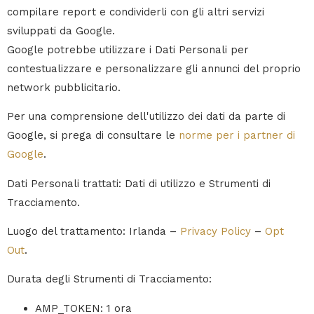
compilare report e condividerli con gli altri servizi
sviluppati da Google.
Google potrebbe utilizzare i Dati Personali per
contestualizzare e personalizzare gli annunci del proprio
network pubblicitario.
Per una comprensione dell'utilizzo dei dati da parte di
Google, si prega di consultare le
norme per i partner di
Google
.
Dati Personali trattati: Dati di utilizzo e Strumenti di
Tracciamento.
Luogo del trattamento: Irlanda –
Privacy Policy
–
Opt
Out
.
Durata degli Strumenti di Tracciamento:
AMP_TOKEN: 1 ora