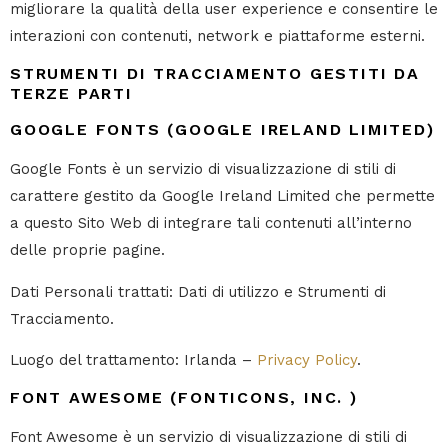
migliorare la qualità della user experience e consentire le
interazioni con contenuti, network e piattaforme esterni.
STRUMENTI DI TRACCIAMENTO GESTITI DA
TERZE PARTI
GOOGLE FONTS (GOOGLE IRELAND LIMITED)
Google Fonts è un servizio di visualizzazione di stili di
carattere gestito da Google Ireland Limited che permette
a questo Sito Web di integrare tali contenuti all’interno
delle proprie pagine.
Dati Personali trattati: Dati di utilizzo e Strumenti di
Tracciamento.
Luogo del trattamento: Irlanda –
Privacy Policy
.
FONT AWESOME (FONTICONS, INC. )
Font Awesome è un servizio di visualizzazione di stili di