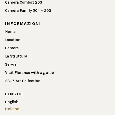
Camera Comfort 203
Camera Family 204 + 203
INFORMAZIONI
Home
Location
Camere
La Struttura
Servizi
Visit Florence with a guide
BSJ15 Art Collection
LINGUE
English
Italiano