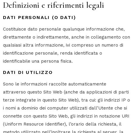
Definizioni e riferimenti legali
DATI PERSONALI (O DATI)
Costituisce dato personale qualunque informazione che,
direttamente o indirettamente, anche in collegamento con
qualsiasi altra informazione, ivi compreso un numero di
identificazione personale, renda identificata o
identificabile una persona fisica.
DATI DI UTILIZZO
Sono le informazioni raccolte automaticamente
attraverso questo Sito Web (anche da applicazioni di parti
terze integrate in questo Sito Web), tra cui: gli indirizzi IP o
i nomi a dominio dei computer utilizzati dall’Utente che si
connette con questo Sito Web, gli indirizzi in notazione URI
(Uniform Resource Identifier), l’orario della richiesta, il
metodo utilizzato nell’inoltrare la richiesta al server, la