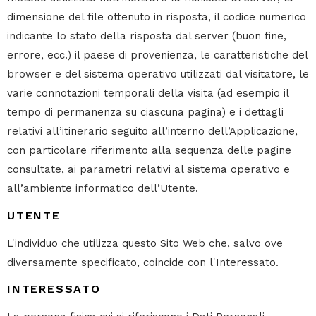
dimensione del file ottenuto in risposta, il codice numerico
indicante lo stato della risposta dal server (buon fine,
errore, ecc.) il paese di provenienza, le caratteristiche del
browser e del sistema operativo utilizzati dal visitatore, le
varie connotazioni temporali della visita (ad esempio il
tempo di permanenza su ciascuna pagina) e i dettagli
relativi all’itinerario seguito all’interno dell’Applicazione,
con particolare riferimento alla sequenza delle pagine
consultate, ai parametri relativi al sistema operativo e
all’ambiente informatico dell’Utente.
UTENTE
L'individuo che utilizza questo Sito Web che, salvo ove
diversamente specificato, coincide con l'Interessato.
INTERESSATO