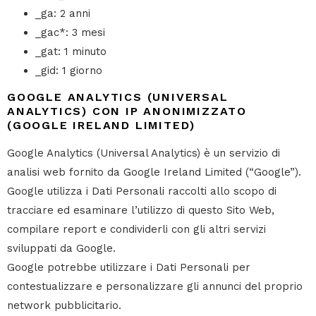
_ga: 2 anni
_gac*: 3 mesi
_gat: 1 minuto
_gid: 1 giorno
GOOGLE ANALYTICS (UNIVERSAL
ANALYTICS) CON IP ANONIMIZZATO
(GOOGLE IRELAND LIMITED)
Google Analytics (Universal Analytics) è un servizio di
analisi web fornito da Google Ireland Limited (“Google”).
Google utilizza i Dati Personali raccolti allo scopo di
tracciare ed esaminare l’utilizzo di questo Sito Web,
compilare report e condividerli con gli altri servizi
sviluppati da Google.
Google potrebbe utilizzare i Dati Personali per
contestualizzare e personalizzare gli annunci del proprio
network pubblicitario.