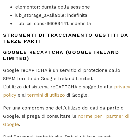
elementor: durata della sessione
iub_storage_available: indefinita
_iub_cs_cons-66089441: indefinita
STRUMENTI DI TRACCIAMENTO GESTITI DA
TERZE PARTI
GOOGLE RECAPTCHA (GOOGLE IRELAND
LIMITED)
Google reCAPTCHA è un servizio di protezione dallo
SPAM fornito da Google Ireland Limited.
L'utilizzo del sistema reCAPTCHA è soggetto alla
privacy
policy
e ai
termini di utilizzo
di Google.
Per una comprensione dell'utilizzo dei dati da parte di
Google, si prega di consultare le
norme per i partner di
Google
.