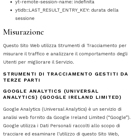
yt-remote-session-name: indefinita
ytidb::LAST_RESULT_ENTRY_KEY: durata della
sessione
Misurazione
Questo Sito Web utilizza Strumenti di Tracciamento per
misurare il traffico e analizzare il comportamento degli
Utenti per migliorare il Servizio.
STRUMENTI DI TRACCIAMENTO GESTITI DA
TERZE PARTI
GOOGLE ANALYTICS (UNIVERSAL
ANALYTICS) (GOOGLE IRELAND LIMITED)
Google Analytics (Universal Analytics) è un servizio di
analisi web fornito da Google Ireland Limited (“Google”).
Google utilizza i Dati Personali raccolti allo scopo di
tracciare ed esaminare l’utilizzo di questo Sito Web,