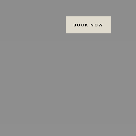
BOOK NOW